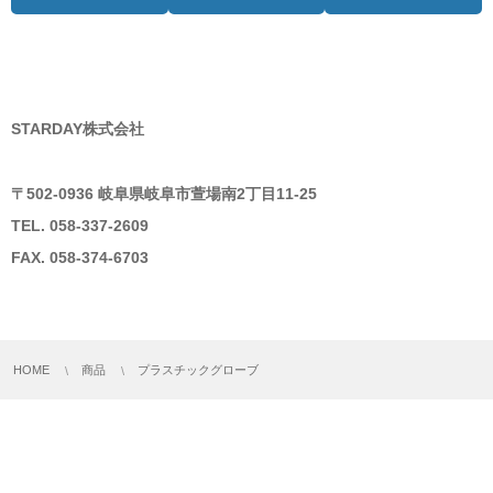
STARDAY株式会社
〒502-0936 岐阜県岐阜市萱場南2丁目11-25
TEL. 058-337-2609
FAX. 058-374-6703
HOME
商品
プラスチックグローブ